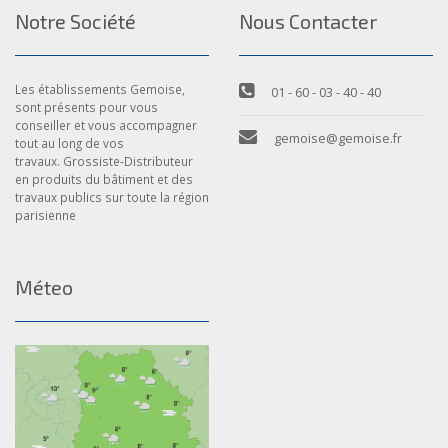
Notre Société
Nous Contacter
Les établissements Gemoise,
01 - 60 - 03 - 40 - 40
sont présents pour vous
conseiller et vous accompagner
gemoise@gemoise.fr
tout au long de vos
travaux. Grossiste-Distributeur
en produits du bâtiment et des
travaux publics sur toute la région
parisienne
Méteo