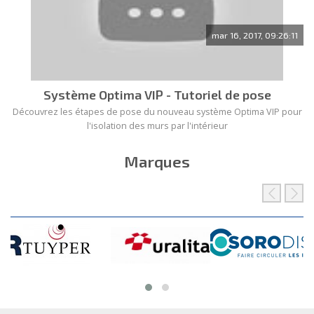
mar 16, 2017, 09:26:11
Système Optima VIP - Tutoriel de pose
Découvrez les étapes de pose du nouveau système Optima VIP pour
l'isolation des murs par l'intérieur
Marques