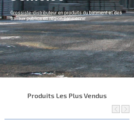
Grossiste-distributeur en produits du bâtiment et des
travaux publics en région parisienne
Produits Les Plus Vendus