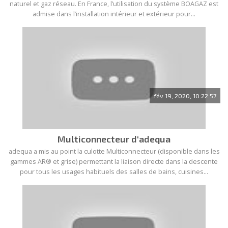
naturel et gaz réseau. En France, l’utilisation du système BOAGAZ est
admise dans l’installation intérieur et extérieur pour...
fév 19, 2020, 10:22:57
Multiconnecteur d'adequa
adequa a mis au point la culotte Multiconnecteur (disponible dans les
gammes AR® et grise) permettant la liaison directe dans la descente
pour tous les usages habituels des salles de bains, cuisines...