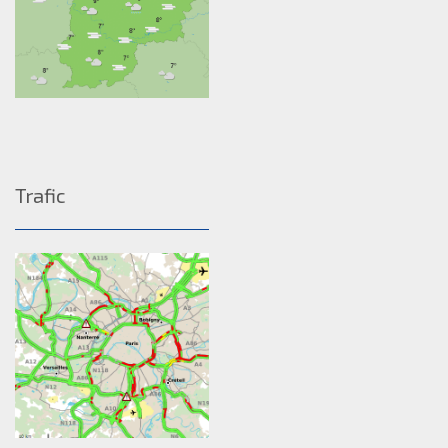
Trafic